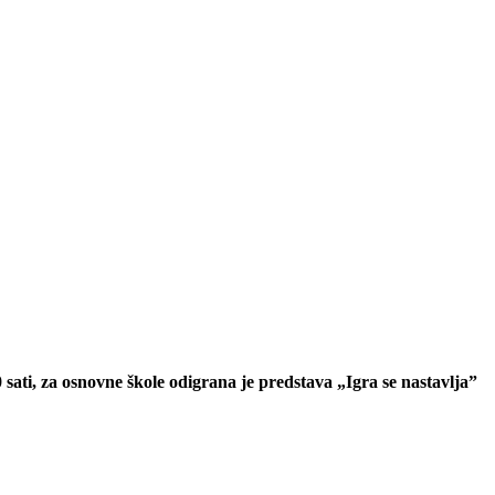
 sati, za osnovne škole odigrana je predstava „Igra se nastavlja”