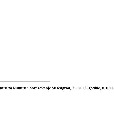
entru za kulturu i obrazovanje Susedgrad, 3.5.2022. godine, u 10,00