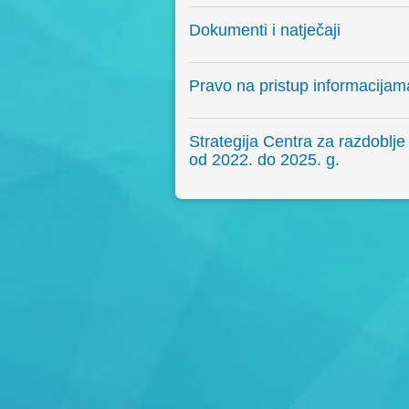
Dokumenti i natječaji
Pravo na pristup informacijam
Strategija Centra za razdoblje
od 2022. do 2025. g.