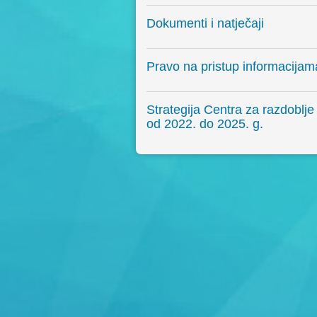
Dokumenti i natječaji
Pravo na pristup informacijam
Strategija Centra za razdoblje
od 2022. do 2025. g.