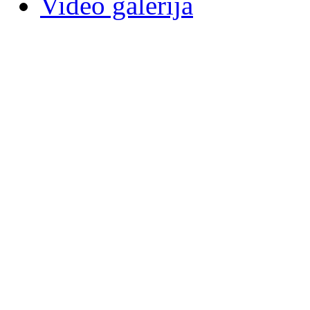
Video galerija