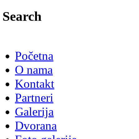
Search
Početna
O nama
Kontakt
Partneri
Galerija
Dvorana