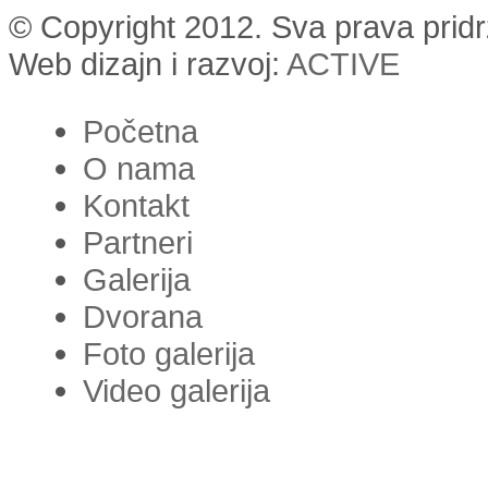
© Copyright 2012. Sva prava prid
Web dizajn i razvoj:
ACTIVE
Početna
O nama
Kontakt
Partneri
Galerija
Dvorana
Foto galerija
Video galerija