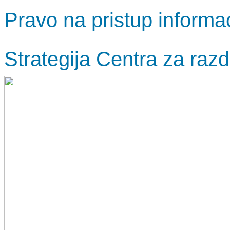
Pravo na pristup informa
Strategija Centra za razd