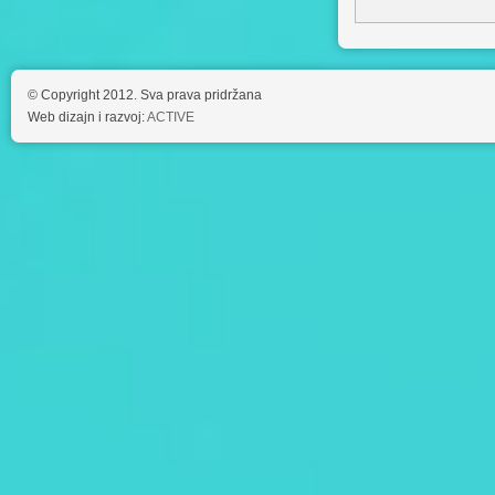
© Copyright 2012. Sva prava pridržana
Web dizajn i razvoj:
ACTIVE