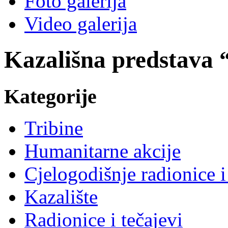
Foto galerija
Video galerija
Kazališna predstava 
Kategorije
Tribine
Humanitarne akcije
Cjelogodišnje radionice i
Kazalište
Radionice i tečajevi