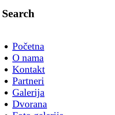
Search
Početna
O nama
Kontakt
Partneri
Galerija
Dvorana