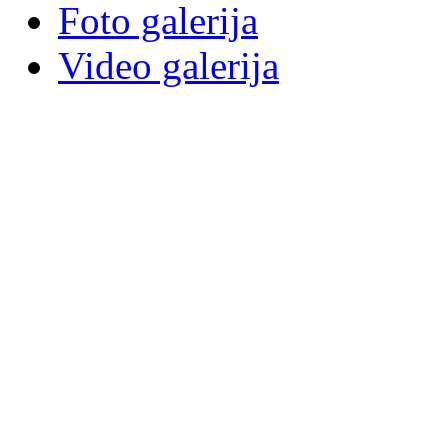
Foto galerija
Video galerija