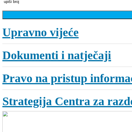
Upravno vijeće
Dokumenti i natječaji
Pravo na pristup informa
Strategija Centra za razdo