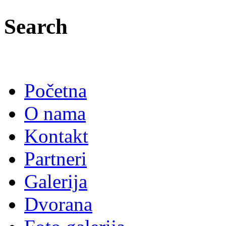
Search
Početna
O nama
Kontakt
Partneri
Galerija
Dvorana