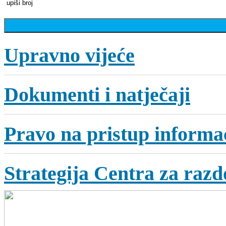
Upravno vijeće
Dokumenti i natječaji
Pravo na pristup informa
Strategija Centra za razdo