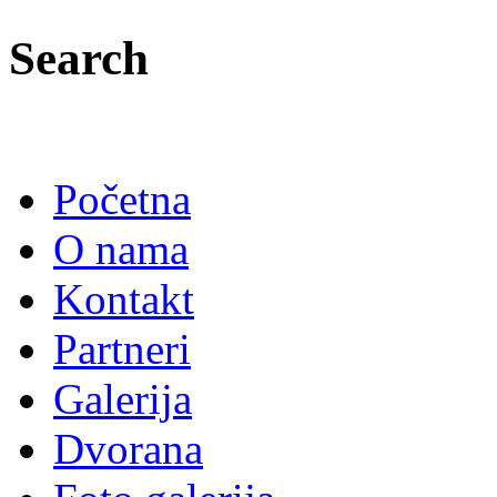
Search
Početna
O nama
Kontakt
Partneri
Galerija
Dvorana