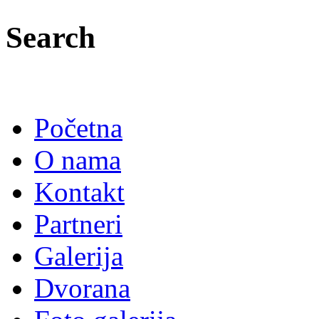
Search
Početna
O nama
Kontakt
Partneri
Galerija
Dvorana