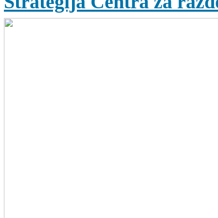
Strategija Centra za razdo