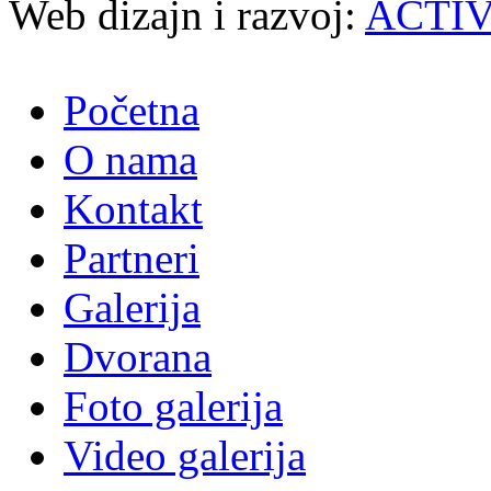
Web dizajn i razvoj:
ACTI
Početna
O nama
Kontakt
Partneri
Galerija
Dvorana
Foto galerija
Video galerija