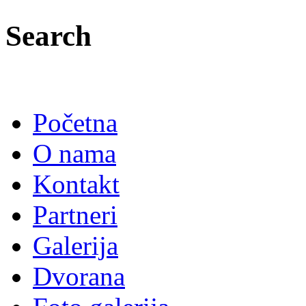
Search
Početna
O nama
Kontakt
Partneri
Galerija
Dvorana