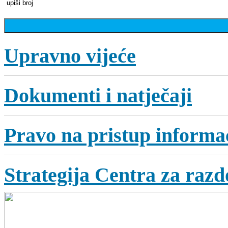
Upravno vijeće
Dokumenti i natječaji
Pravo na pristup informa
Strategija Centra za razdo