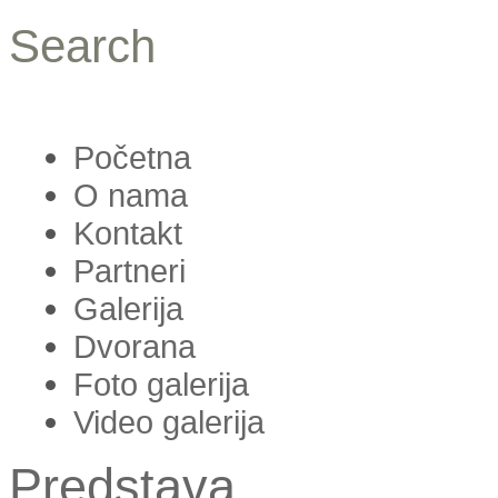
Search
Početna
O nama
Kontakt
Partneri
Galerija
Dvorana
Foto galerija
Video galerija
Predstava