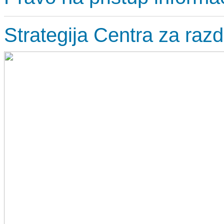
Strategija Centra za razd