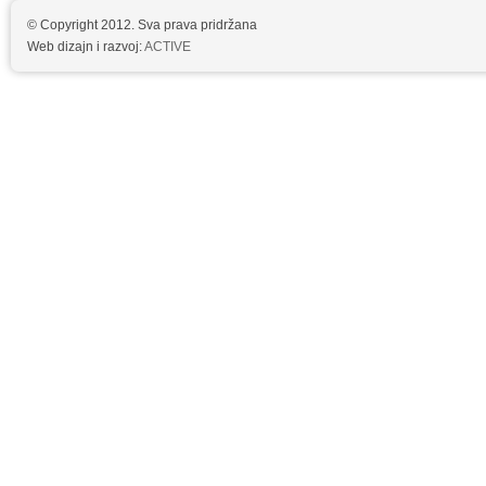
© Copyright 2012. Sva prava pridržana
Web dizajn i razvoj:
ACTIVE