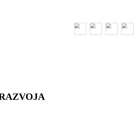
 RAZVOJA