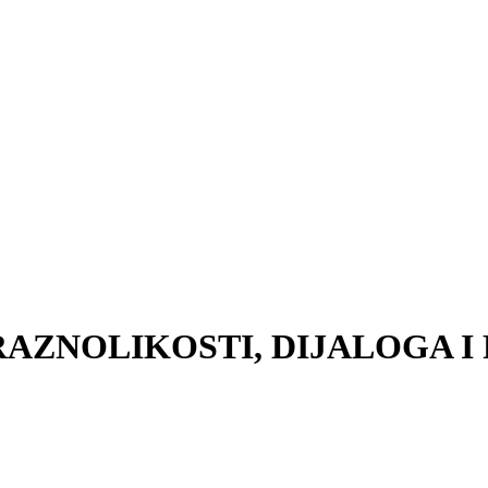
RAZNOLIKOSTI, DIJALOGA I