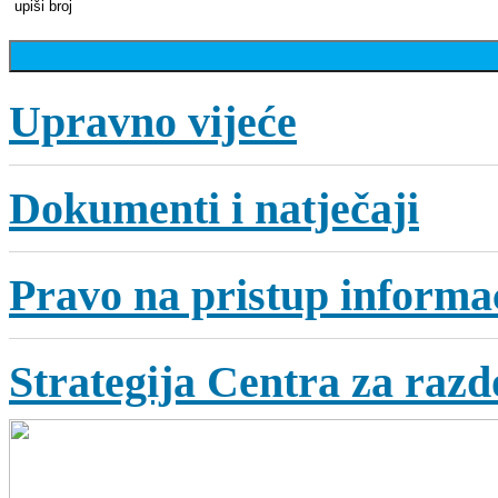
Upravno vijeće
Dokumenti i natječaji
Pravo na pristup informa
Strategija Centra za razdo