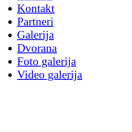
Kontakt
Partneri
Galerija
Dvorana
Foto galerija
Video galerija