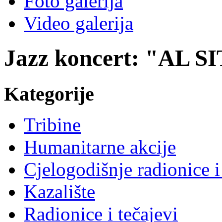
Foto galerija
Video galerija
Jazz koncert: "AL 
Kategorije
Tribine
Humanitarne akcije
Cjelogodišnje radionice i
Kazalište
Radionice i tečajevi