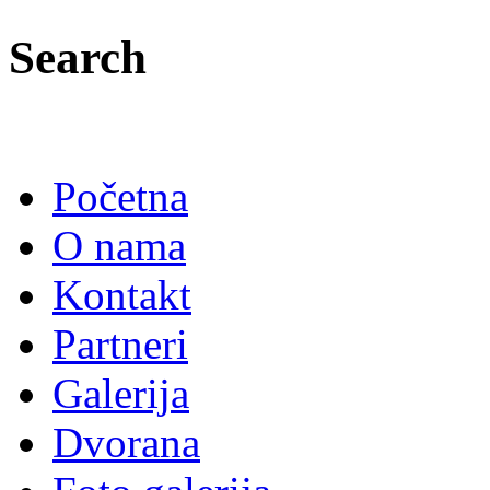
Search
Početna
O nama
Kontakt
Partneri
Galerija
Dvorana