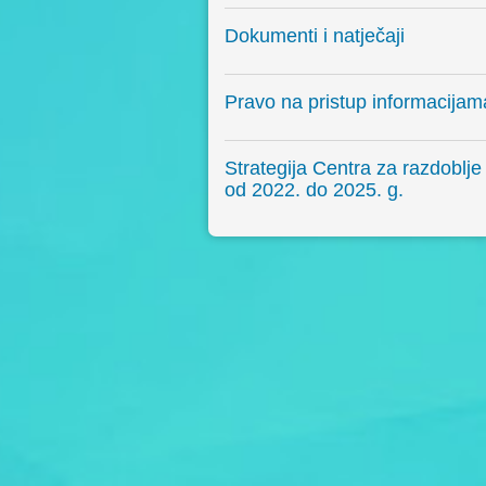
Dokumenti i natječaji
Pravo na pristup informacijam
Strategija Centra za razdoblje
od 2022. do 2025. g.