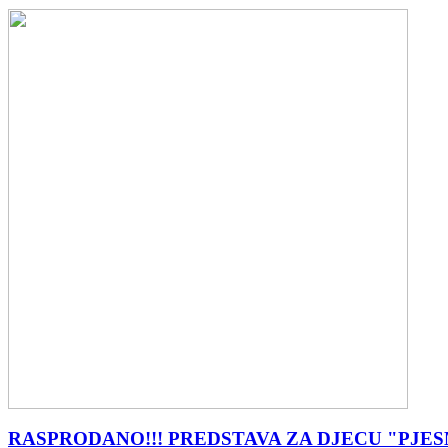
RASPRODANO!!! PREDSTAVA ZA DJECU "PJE