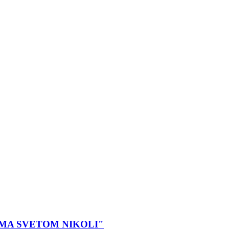
SMA SVETOM NIKOLI"