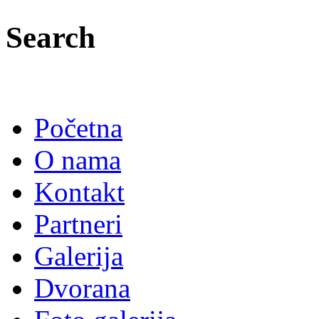
Search
Početna
O nama
Kontakt
Partneri
Galerija
Dvorana