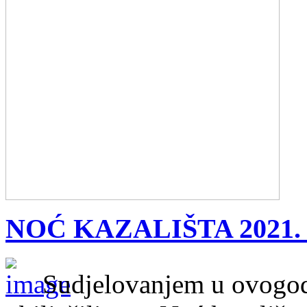
NOĆ KAZALIŠTA 2021.
Sudjelovanjem u ovogodi