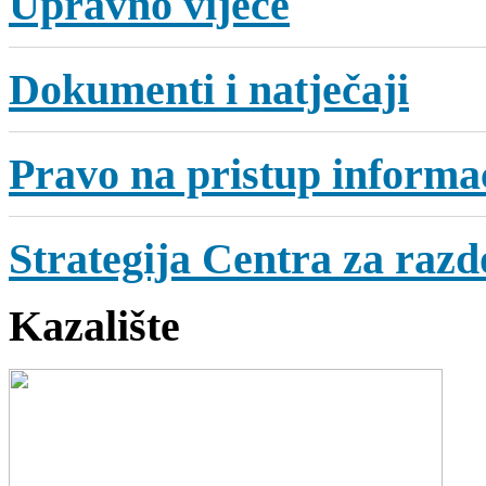
Upravno vijeće
Dokumenti i natječaji
Pravo na pristup informa
Strategija Centra za razdo
Kazalište