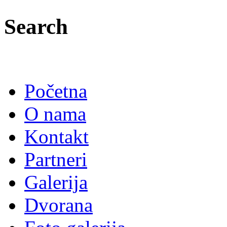
Search
Početna
O nama
Kontakt
Partneri
Galerija
Dvorana