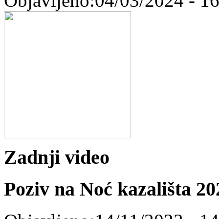
Objavljeno:04/03/2024 - 1
Zadnji video
Poziv na Noć kazališta 