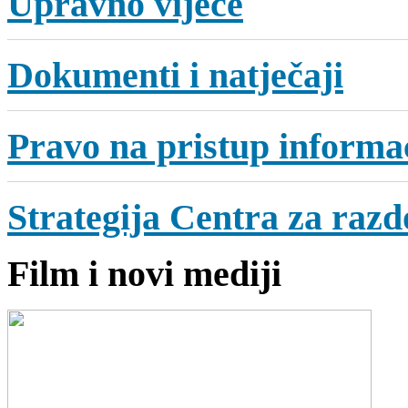
Upravno vijeće
Dokumenti i natječaji
Pravo na pristup informa
Strategija Centra za razdo
Film i novi mediji