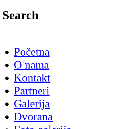
Search
Početna
O nama
Kontakt
Partneri
Galerija
Dvorana