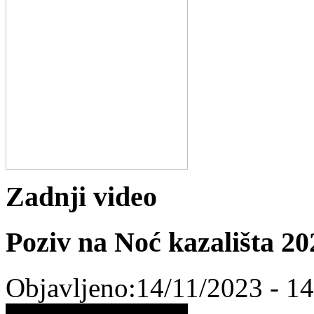
Zadnji video
Poziv na Noć kazališta 
Objavljeno:14/11/2023 - 1