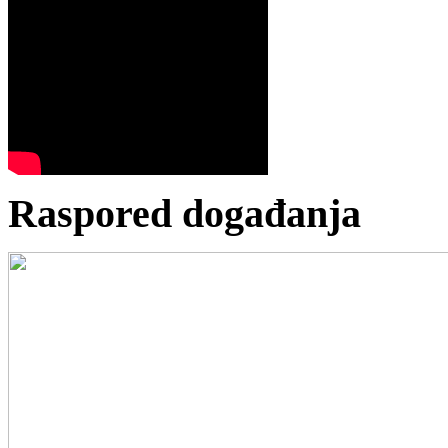
Raspored događanja