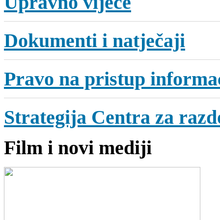
Upravno vijeće
Dokumenti i natječaji
Pravo na pristup informa
Strategija Centra za razdo
Film i novi mediji