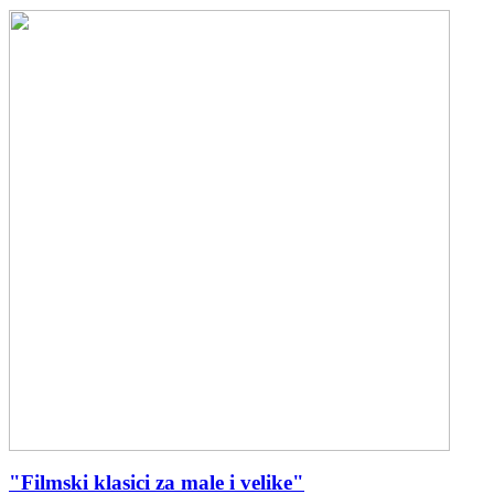
"Filmski klasici za male i velike"